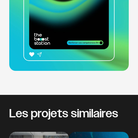
Les projets similaires