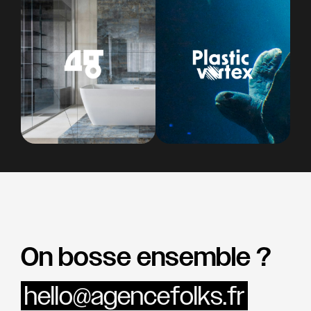
On bosse ensemble ?
hello@agencefolks.fr